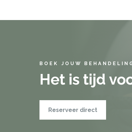
BOEK JOUW BEHANDELI
Het is tijd v
Reserveer direct